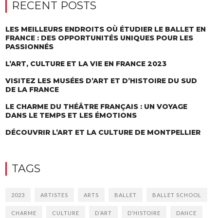
RECENT POSTS
LES MEILLEURS ENDROITS OÙ ÉTUDIER LE BALLET EN
FRANCE : DES OPPORTUNITÉS UNIQUES POUR LES
PASSIONNÉS
L’ART, CULTURE ET LA VIE EN FRANCE 2023
VISITEZ LES MUSÉES D’ART ET D’HISTOIRE DU SUD
DE LA FRANCE
LE CHARME DU THÉÂTRE FRANÇAIS : UN VOYAGE
DANS LE TEMPS ET LES ÉMOTIONS
DÉCOUVRIR L’ART ET LA CULTURE DE MONTPELLIER
TAGS
2023
ARTISTES
ARTS
BALLET
BALLET SCHOOL
CHARME
CULTURE
D’ART
D’HISTOIRE
DANCE