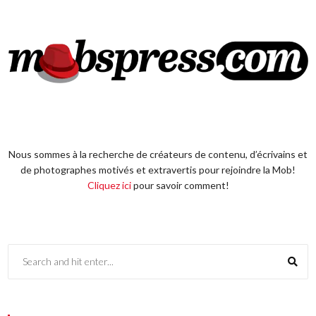
Nous sommes à la recherche de créateurs de contenu, d’écrivains et
de photographes motivés et extravertis pour rejoindre la Mob!
Cliquez ici
pour savoir comment!