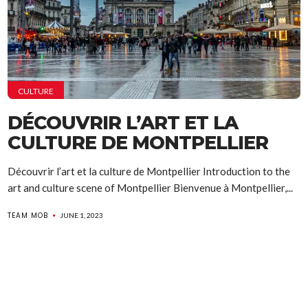
CULTURE
DÉCOUVRIR L’ART ET LA
CULTURE DE MONTPELLIER
Découvrir l’art et la culture de Montpellier Introduction to the
art and culture scene of Montpellier Bienvenue à Montpellier,...
TEAM MOB
JUNE 1, 2023