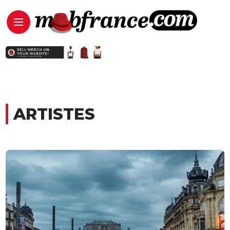
ARTISTES