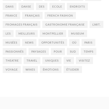
DANS
DANSE
DES
ECOLE
ENDROITS
FRANCE
FRANÇAIS
FRENCH FASHION
FROMAGES FRANÇAIS
GASTRONOMIE FRANÇAISE
L’ART,
LES
MEILLEURS
MONTPELLIER
MUSEUM
MUSÉES
NEWS
OPPORTUNITÉS
OÙ
PARIS
PASSIONNÉS
PAYSAGES
POUR
SUD
TEMPS
THEATRE
TRAVEL
UNIQUES
VIE
VISITEZ
VOYAGE
WINES
ÉMOTIONS
ÉTUDIER