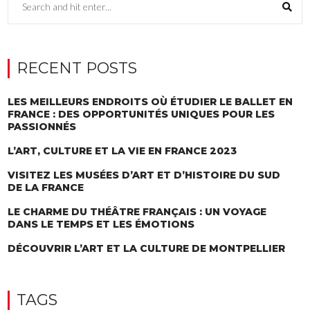
RECENT POSTS
LES MEILLEURS ENDROITS OÙ ÉTUDIER LE BALLET EN
FRANCE : DES OPPORTUNITÉS UNIQUES POUR LES
PASSIONNÉS
L’ART, CULTURE ET LA VIE EN FRANCE 2023
VISITEZ LES MUSÉES D’ART ET D’HISTOIRE DU SUD
DE LA FRANCE
LE CHARME DU THÉÂTRE FRANÇAIS : UN VOYAGE
DANS LE TEMPS ET LES ÉMOTIONS
DÉCOUVRIR L’ART ET LA CULTURE DE MONTPELLIER
TAGS