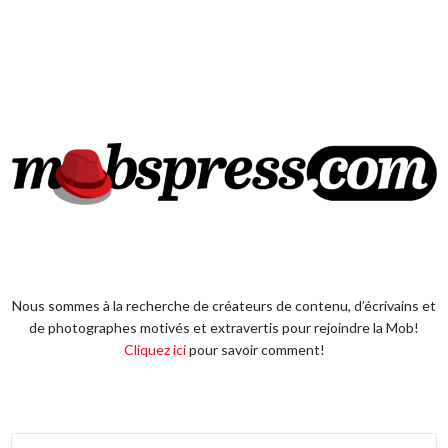
Nous sommes à la recherche de créateurs de contenu, d’écrivains et
de photographes motivés et extravertis pour rejoindre la Mob!
Cliquez ici
pour savoir comment!