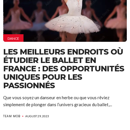
DANCE
LES MEILLEURS ENDROITS OÙ
ÉTUDIER LE BALLET EN
FRANCE : DES OPPORTUNITÉS
UNIQUES POUR LES
PASSIONNÉS
Que vous soyez un danseur en herbe ou que vous rêviez
simplement de plonger dans l’univers gracieux du ballet,...
TEAM MOB
AUGUST 29, 2023