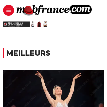
MEILLEURS