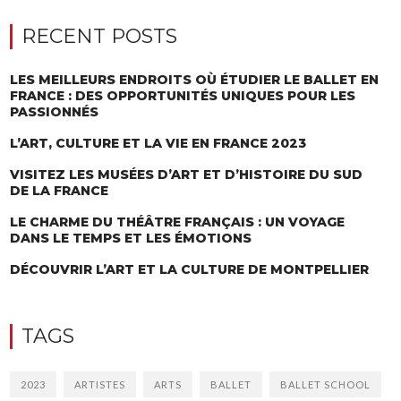
RECENT POSTS
LES MEILLEURS ENDROITS OÙ ÉTUDIER LE BALLET EN
FRANCE : DES OPPORTUNITÉS UNIQUES POUR LES
PASSIONNÉS
L’ART, CULTURE ET LA VIE EN FRANCE 2023
VISITEZ LES MUSÉES D’ART ET D’HISTOIRE DU SUD
DE LA FRANCE
LE CHARME DU THÉÂTRE FRANÇAIS : UN VOYAGE
DANS LE TEMPS ET LES ÉMOTIONS
DÉCOUVRIR L’ART ET LA CULTURE DE MONTPELLIER
TAGS
2023
ARTISTES
ARTS
BALLET
BALLET SCHOOL