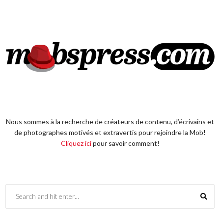
Nous sommes à la recherche de créateurs de contenu, d’écrivains et
de photographes motivés et extravertis pour rejoindre la Mob!
Cliquez ici
pour savoir comment!