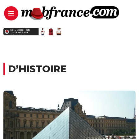
D’HISTOIRE