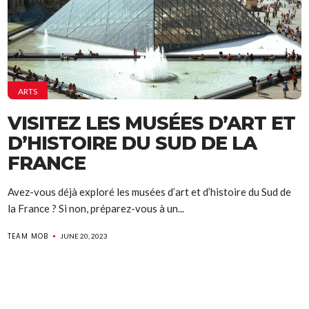
ARTS
VISITEZ LES MUSÉES D’ART ET
D’HISTOIRE DU SUD DE LA
FRANCE
Avez-vous déjà exploré les musées d’art et d’histoire du Sud de
la France ? Si non, préparez-vous à un...
TEAM MOB
JUNE 20, 2023